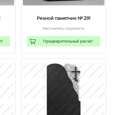
2
Резной памятник № 291
Рассчитать стоимость
ёт
Предварительный расчёт