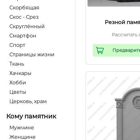
Скорбящая
Скос - Срез
Резной памя
Скруглённый
Рассчитать 
Смартфон
Спорт
Предварит
Страницы жизни
Ткань
Хачкары
Хобби
Цветы
Церковь, храм
Кому памятник
Мужчине
Женщине