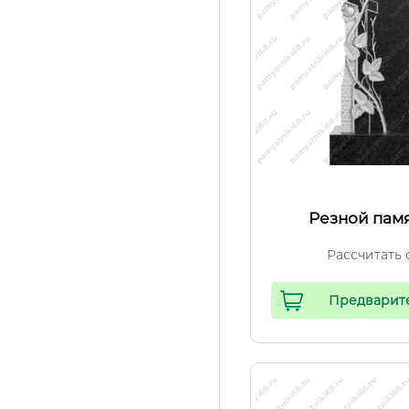
Резной пам
Рассчитать 
Предварит