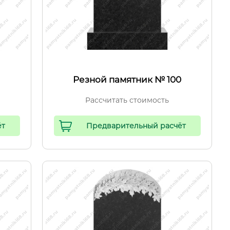
Резной памятник № 100
Рассчитать стоимость
ёт
Предварительный расчёт