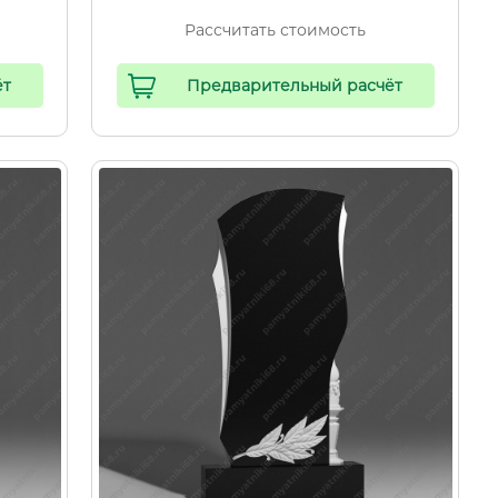
Рассчитать стоимость
ёт
Предварительный расчёт