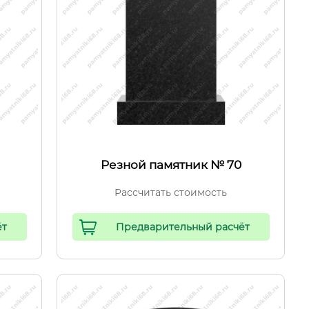
Резной памятник № 70
Рассчитать стоимость
ёт
Предварительный расчёт