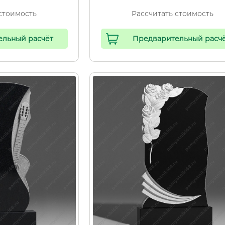
стоимость
Рассчитать стоимость
ельный расчёт
Предварительный расч