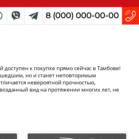
8 (000) 000-00-00
й доступен к покупке прямо сейчас в Тамбове!
 ушедшим, но и станет неповторимым
отличается невероятной прочностью,
возданный вид на протяжении многих лет, не