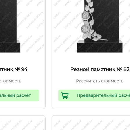
ятник № 94
Резной памятник № 82
стоимость
Рассчитать стоимость
ельный расчёт
Предварительный расч