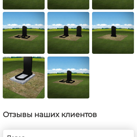
Отзывы наших клиентов