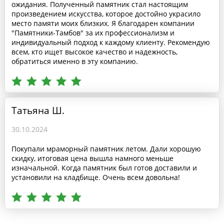
ожидания. Полученный памятник стал настоящим
произведением искусства, которое достойно украсило
место памяти моих близких. Я благодарен компании
"Памятники-Тамбов" за их профессионализм и
индивидуальный подход к каждому клиенту. Рекомендую
всем, кто ищет высокое качество и надежность,
обратиться именно в эту компанию.
Татьяна Ш.
30.10.2024
Покупали мраморный памятник летом. Дали хорошую
скидку, итоговая цена вышла намного меньше
изначальной. Когда памятник был готов доставили и
установили на кладбище. Очень всем довольна!