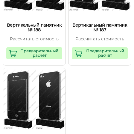
Вертикальный памятник
Вертикальный памятник
№ 188
№ 187
Рассчитать стоимость
Рассчитать стоимость
Предварительный
Предварительный
расчёт
расчёт