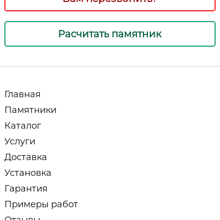
Расчитать памятник
Главная
Памятники
Каталог
Услуги
Доставка
Установка
Гарантия
Примеры работ
Отзывы