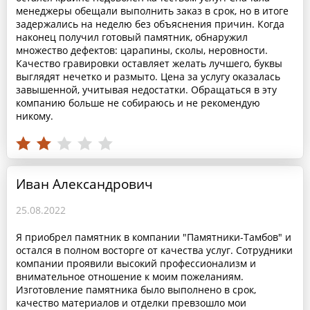
менеджеры обещали выполнить заказ в срок, но в итоге
задержались на неделю без объяснения причин. Когда
наконец получил готовый памятник, обнаружил
множество дефектов: царапины, сколы, неровности.
Качество гравировки оставляет желать лучшего, буквы
выглядят нечетко и размыто. Цена за услугу оказалась
завышенной, учитывая недостатки. Обращаться в эту
компанию больше не собираюсь и не рекомендую
никому.
Иван Александрович
25.08.2022
Я приобрел памятник в компании "Памятники-Тамбов" и
остался в полном восторге от качества услуг. Сотрудники
компании проявили высокий профессионализм и
внимательное отношение к моим пожеланиям.
Изготовление памятника было выполнено в срок,
качество материалов и отделки превзошло мои