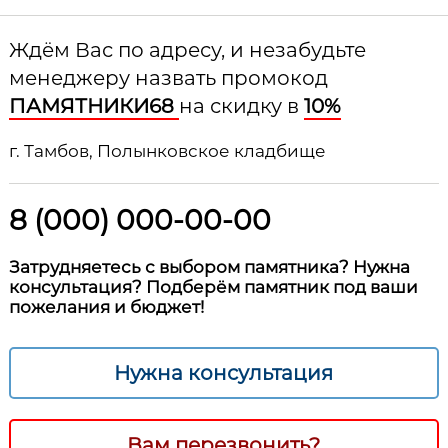
Ждём Вас по адресу, и незабудьте
менеджеру назвать промокод
ПАМЯТНИКИ68
на скидку в
10%
г. Тамбов, Полынковское кладбище
8 (000) 000-00-00
Затрудняетесь с выбором памятника? Нужна
консультация? Подберём памятник под ваши
пожелания и бюджет!
Нужна консультация
Вам перезвонить?