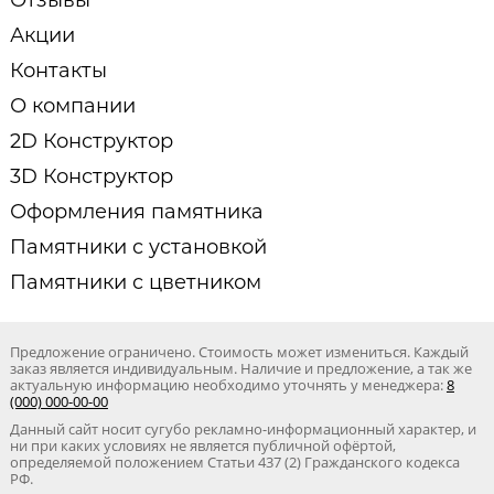
Акции
Контакты
О компании
2D Конструктор
3D Конструктор
Оформления памятника
Памятники с установкой
Памятники с цветником
Предложение ограничено. Стоимость может измениться. Каждый
заказ является индивидуальным. Наличие и предложение, а так же
актуальную информацию необходимо уточнять у менеджера:
8
(000) 000-00-00
Данный сайт носит сугубо рекламно-информационный характер, и
ни при каких условиях не является публичной офёртой,
определяемой положением Статьи 437 (2) Гражданского кодекса
РФ.