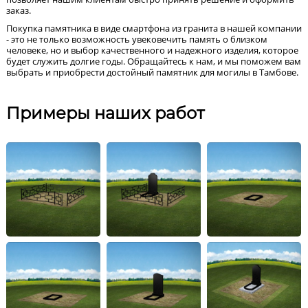
заказ.
Покупка памятника в виде смартфона из гранита в нашей компании
- это не только возможность увековечить память о близком
человеке, но и выбор качественного и надежного изделия, которое
будет служить долгие годы. Обращайтесь к нам, и мы поможем вам
выбрать и приобрести достойный памятник для могилы в Тамбове.
Примеры наших работ