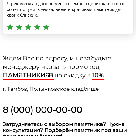
Я рекомендую данное место всем, кто ценит качество и
хочет получить уникальный и красивый памятник для
своих близких.
Ждём Вас по адресу, и незабудьте
менеджеру назвать промокод
ПАМЯТНИКИ68
на скидку в
10%
г. Тамбов, Полынковское кладбище
8 (000) 000-00-00
Затрудняетесь с выбором памятника? Нужна
консультация? Подберём памятник под ваши