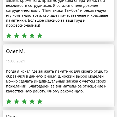
заказа. Кроме того, приятно удивила оперативность и
вежливость сотрудников. Я остался очень доволен
сотрудничеством с "Памятники-Тамбов" и рекомендую
эту компанию всем, кто ищет качественные и красивые
памятники. Большое спасибо за ваш труд и
профессионализм!
Олег М.
19.08.2024
Когда я искал где заказать памятник для своего отца, то
обратился в данную фирму. Широкий выбор моделей,
можно сделать индивидуальный заказа с учетом своих
пожеланий. Благодарен за внимательное отношение и
качественную работу. Фирму рекомендую.
Иван