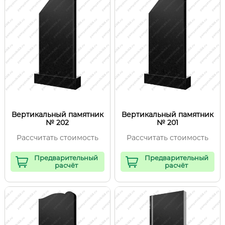
Вертикальный памятник
Вертикальный памятник
№ 202
№ 201
Рассчитать стоимость
Рассчитать стоимость
Предварительный
Предварительный
расчёт
расчёт