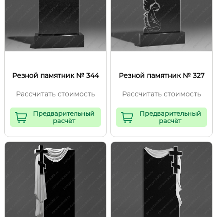
Резной памятник № 344
Резной памятник № 327
Рассчитать стоимость
Рассчитать стоимость
Предварительный
Предварительный
расчёт
расчёт