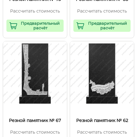
Рассчитать стоимость
Рассчитать стоимость
Предварительный
Предварительный
расчёт
расчёт
Резной памятник № 67
Резной памятник № 62
Рассчитать стоимость
Рассчитать стоимость