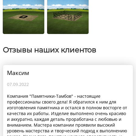
Отзывы наших клиентов
Максим
07.09.2022
Компания "Памятники-Тамбов" - настоящие
профессионалы своего дела! Я обратился к ним для
изготовления памятника и остался в полном восторге от
качества их работы. Изделие выполнено очень красиво
и аккуратно, каждая деталь проработана с любовью и
вниманием. Мастера компании проявили высокий
уровень мастерства и творческий подход к выполнению