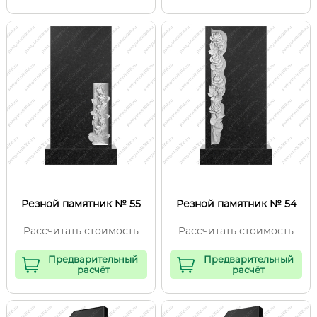
Резной памятник № 55
Резной памятник № 54
Рассчитать стоимость
Рассчитать стоимость
Предварительный
Предварительный
расчёт
расчёт