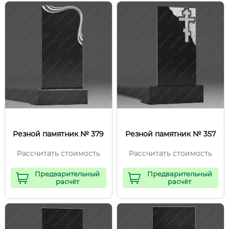
Резной памятник № 379
Резной памятник № 357
Рассчитать стоимость
Рассчитать стоимость
Предварительный
Предварительный
расчёт
расчёт