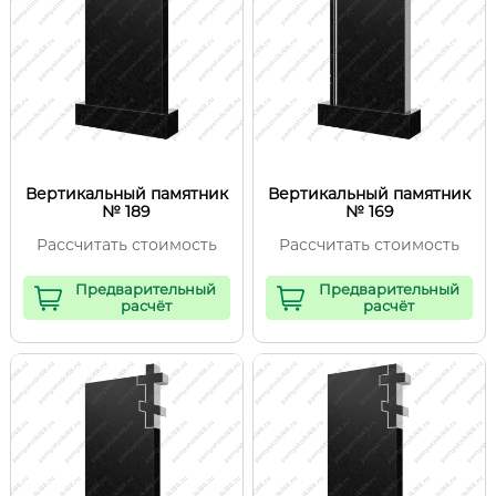
Вертикальный памятник
Вертикальный памятник
№ 189
№ 169
Рассчитать стоимость
Рассчитать стоимость
Предварительный
Предварительный
расчёт
расчёт