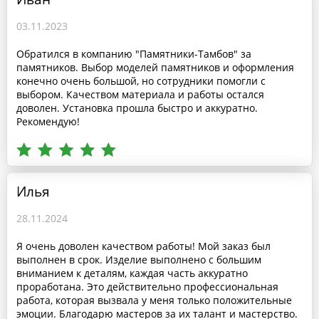
03.11.2023
Обратился в компанию "Памятники-Тамбов" за
памятников. Выбор моделей памятников и оформления
конечно очень большой, но сотрудники помогли с
выбором. Качеством материала и работы остался
доволен. Установка прошла быстро и аккуратно.
Рекомендую!
Илья
28.11.2024
Я очень доволен качеством работы! Мой заказ был
выполнен в срок. Изделие выполнено с большим
вниманием к деталям, каждая часть аккуратно
проработана. Это действительно профессиональная
работа, которая вызвала у меня только положительные
эмоции. Благодарю мастеров за их талант и мастерство.