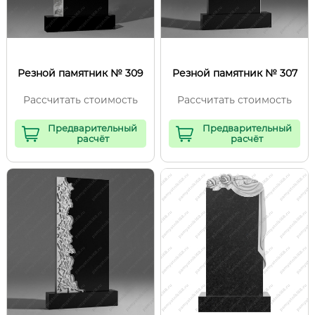
Резной памятник № 309
Резной памятник № 307
Рассчитать стоимость
Рассчитать стоимость
Предварительный
Предварительный
расчёт
расчёт