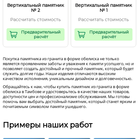
Вертикальный памятник
Вертикальный памятник
№ 2
№ 1
Рассчитать стоимость
Рассчитать стоимость
Предварительный
Предварительный
расчёт
расчёт
Покупка памятника из гранита в форме обелиска не только
является проявлением заботы и уважения к памяти усопшего, но и
позволяет создать достойный и прочный памятник, который будет
служить долгие годы. Наши изделия отличаются высоким
качеством исполнения, уникальным дизайном и долговечностью.
Обращайтесь к нам, чтобы купить памятник из гранита в форме
обелиска в Тамбове и удостоверьтесь в качестве наших товаров,
доступности цен и профессионализме обслуживания. Мы готовы
помочь вам выбрать достойный памятник, который станет ярким и
почитаемым символом памяти ушедшего.
Примеры наших работ