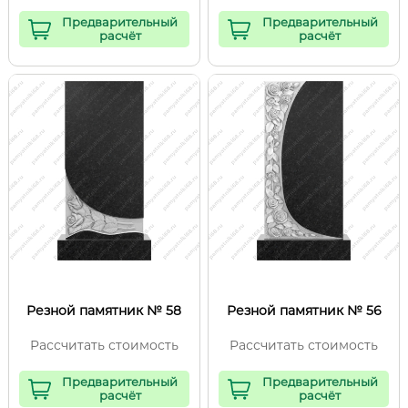
Предварительный
Предварительный
расчёт
расчёт
Резной памятник № 58
Резной памятник № 56
Рассчитать стоимость
Рассчитать стоимость
Предварительный
Предварительный
расчёт
расчёт