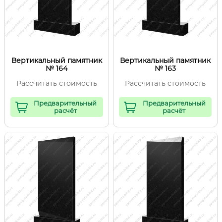
Вертикальный памятник
Вертикальный памятник
№ 164
№ 163
Рассчитать стоимость
Рассчитать стоимость
Предварительный
Предварительный
расчёт
расчёт