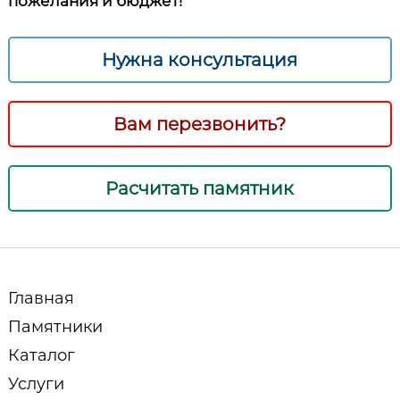
пожелания и бюджет!
Нужна консультация
Вам перезвонить?
Расчитать памятник
Главная
Памятники
Каталог
Услуги