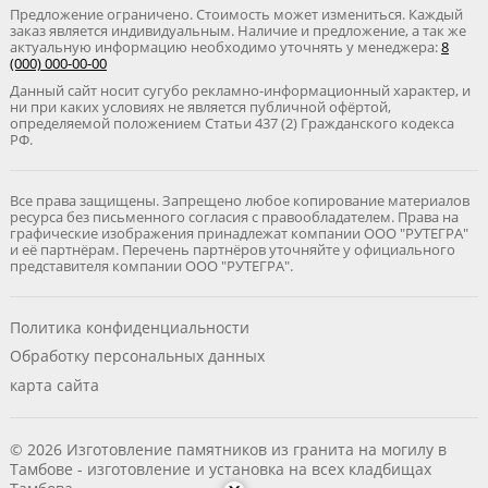
Предложение ограничено. Стоимость может измениться. Каждый
заказ является индивидуальным. Наличие и предложение, а так же
актуальную информацию необходимо уточнять у менеджера:
8
(000) 000-00-00
Данный сайт носит сугубо рекламно-информационный характер, и
ни при каких условиях не является публичной офёртой,
определяемой положением Статьи 437 (2) Гражданского кодекса
РФ.
Все права защищены. Запрещено любое копирование материалов
ресурса без письменного согласия с правообладателем. Права на
графические изображения принадлежат компании ООО "РУТЕГРА"
и её партнёрам. Перечень партнёров уточняйте у официального
представителя компании ООО "РУТЕГРА".
Политика конфиденциальности
Обработку персональных данных
карта сайта
© 2026 Изготовление памятников из гранита на могилу в
Тамбове - изготовление и установка на всех кладбищах