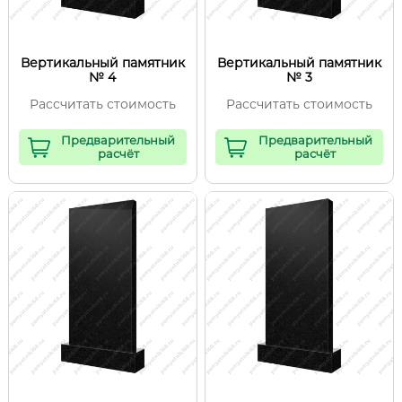
Вертикальный памятник
Вертикальный памятник
№ 4
№ 3
Рассчитать стоимость
Рассчитать стоимость
Предварительный
Предварительный
расчёт
расчёт