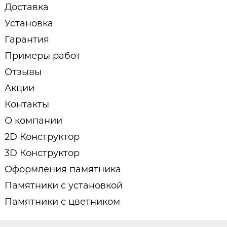
Доставка
Установка
Гарантия
Примеры работ
Отзывы
Акции
Контакты
О компании
2D Конструктор
3D Конструктор
Оформления памятника
Памятники с установкой
Памятники с цветником