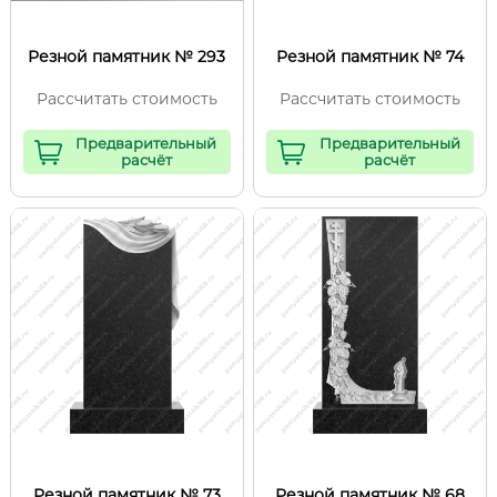
Резной памятник № 293
Резной памятник № 74
Рассчитать стоимость
Рассчитать стоимость
Предварительный
Предварительный
расчёт
расчёт
Резной памятник № 73
Резной памятник № 68