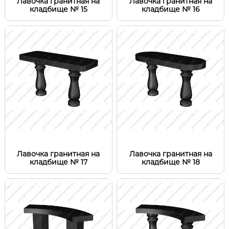
Лавочка гранитная на
Лавочка гранитная на
кладбище № 15
кладбище № 16
Лавочка гранитная на
Лавочка гранитная на
кладбище № 17
кладбище № 18