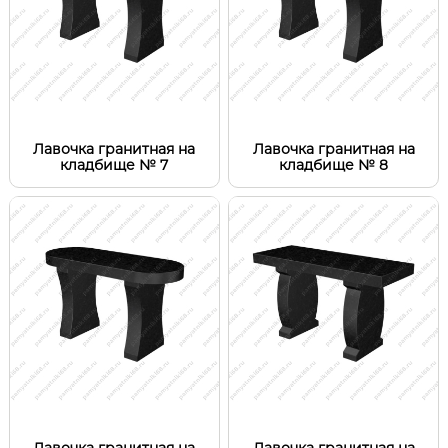
Лавочка гранитная на
Лавочка гранитная на
кладбище № 7
кладбище № 8
Лавочка гранитная на
Лавочка гранитная на