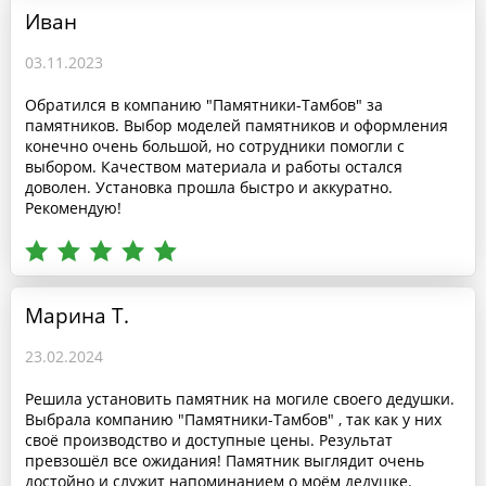
Иван
03.11.2023
Обратился в компанию "Памятники-Тамбов" за
памятников. Выбор моделей памятников и оформления
конечно очень большой, но сотрудники помогли с
выбором. Качеством материала и работы остался
доволен. Установка прошла быстро и аккуратно.
Рекомендую!
Марина Т.
23.02.2024
Решила установить памятник на могиле своего дедушки.
Выбрала компанию "Памятники-Тамбов" , так как у них
своё производство и доступные цены. Результат
превзошёл все ожидания! Памятник выглядит очень
достойно и служит напоминанием о моём дедушке.