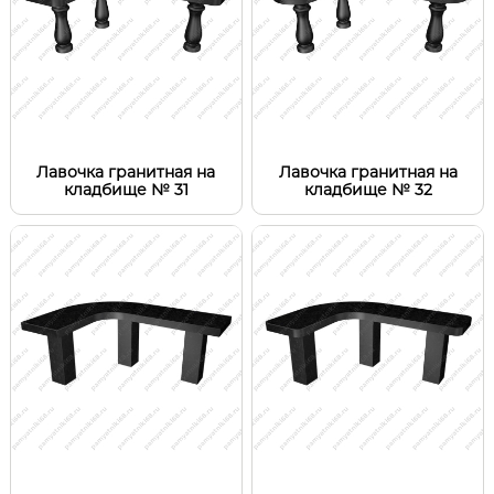
Лавочка гранитная на
Лавочка гранитная на
кладбище № 31
кладбище № 32