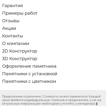
Гарантия
Примеры работ
Отзывы
Акции
Контакты
О компании
2D Конструктор
3D Конструктор
Оформления памятника
Памятники с установкой
Памятники с цветником
Предложение ограничено. Стоимость может измениться. Каждый
заказ является индивидуальным. Наличие и предложение, а так же
актуальную информацию необходимо уточнять у менеджера:
8