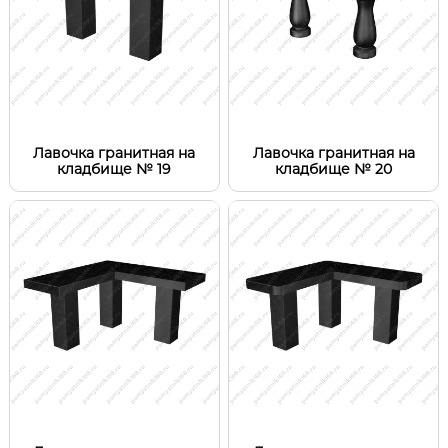
Лавочка гранитная на
Лавочка гранитная на
кладбище № 19
кладбище № 20