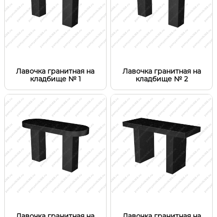
Лавочка гранитная на
Лавочка гранитная на
кладбище № 1
кладбище № 2
Лавочка гранитная на
Лавочка гранитная на