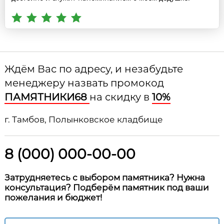
Ждём Вас по адресу, и незабудьте
менеджеру назвать промокод
ПАМЯТНИКИ68
на скидку в
10%
г. Тамбов, Полынковское кладбище
8 (000) 000-00-00
Затрудняетесь с выбором памятника? Нужна
консультация? Подберём памятник под ваши
пожелания и бюджет!