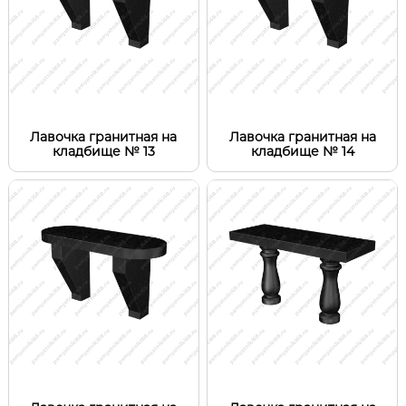
Лавочка гранитная на
Лавочка гранитная на
кладбище № 13
кладбище № 14