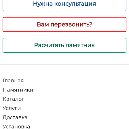
Нужна консультация
Вам перезвонить?
Расчитать памятник
Главная
Памятники
Каталог
Услуги
Доставка
Установка