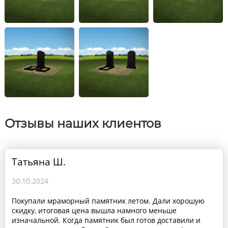
Отзывы наших клиентов
Татьяна Ш.
30.10.2024
Покупали мраморный памятник летом. Дали хорошую
скидку, итоговая цена вышла намного меньше
изначальной. Когда памятник был готов доставили и