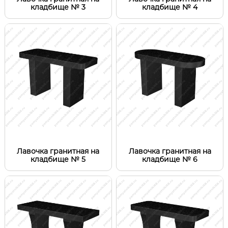
кладбище № 3
кладбище № 4
Лавочка гранитная на
Лавочка гранитная на
кладбище № 5
кладбище № 6