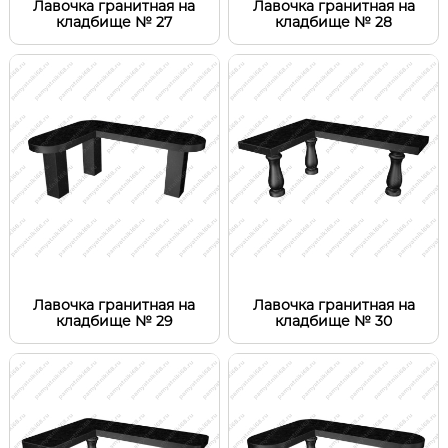
Лавочка гранитная на
Лавочка гранитная на
кладбище № 27
кладбище № 28
Лавочка гранитная на
Лавочка гранитная на
кладбище № 29
кладбище № 30