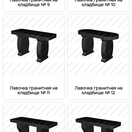
кладбище № 9
кладбище № 10
Лавочка гранитная на
Лавочка гранитная на
кладбище № 11
кладбище № 12