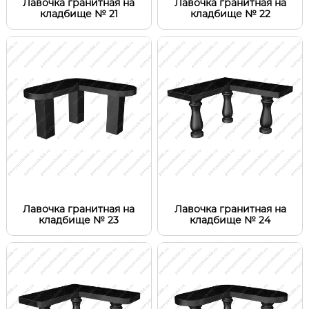
Лавочка гранитная на
Лавочка гранитная на
кладбище № 21
кладбище № 22
Лавочка гранитная на
Лавочка гранитная на
кладбище № 23
кладбище № 24