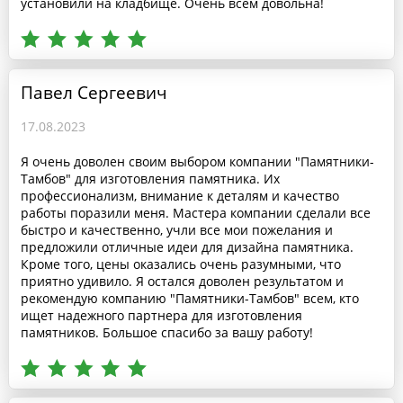
установили на кладбище. Очень всем довольна!
Павел Сергеевич
17.08.2023
Я очень доволен своим выбором компании "Памятники-
Тамбов" для изготовления памятника. Их
профессионализм, внимание к деталям и качество
работы поразили меня. Мастера компании сделали все
быстро и качественно, учли все мои пожелания и
предложили отличные идеи для дизайна памятника.
Кроме того, цены оказались очень разумными, что
приятно удивило. Я остался доволен результатом и
рекомендую компанию "Памятники-Тамбов" всем, кто
ищет надежного партнера для изготовления
памятников. Большое спасибо за вашу работу!