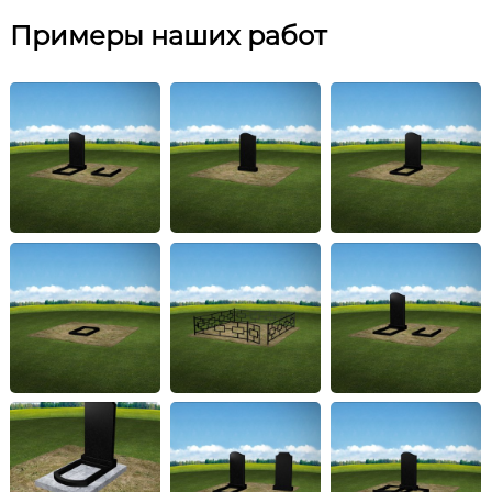
Примеры наших работ