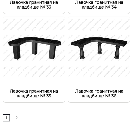
Лавочка гранитная на
Лавочка гранитная на
кладбище № 33
кладбище № 34
Лавочка гранитная на
Лавочка гранитная на
кладбище № 35
кладбище № 36
1
2