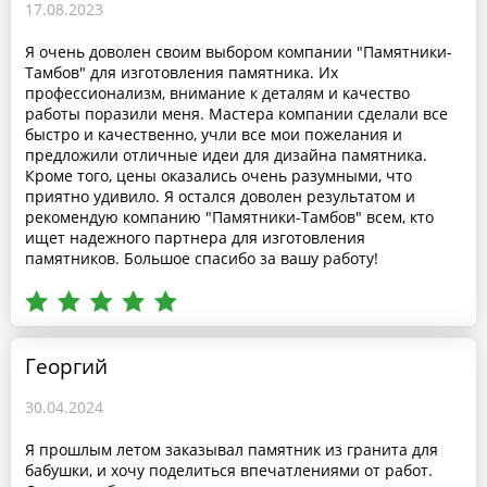
17.08.2023
Я очень доволен своим выбором компании "Памятники-
Тамбов" для изготовления памятника. Их
профессионализм, внимание к деталям и качество
работы поразили меня. Мастера компании сделали все
быстро и качественно, учли все мои пожелания и
предложили отличные идеи для дизайна памятника.
Кроме того, цены оказались очень разумными, что
приятно удивило. Я остался доволен результатом и
рекомендую компанию "Памятники-Тамбов" всем, кто
ищет надежного партнера для изготовления
памятников. Большое спасибо за вашу работу!
Георгий
30.04.2024
Я прошлым летом заказывал памятник из гранита для
бабушки, и хочу поделиться впечатлениями от работ.