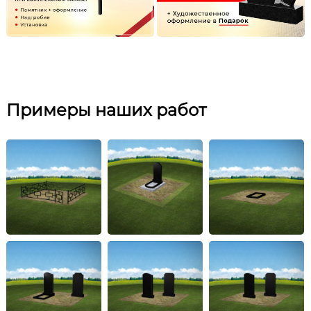
Примеры наших работ