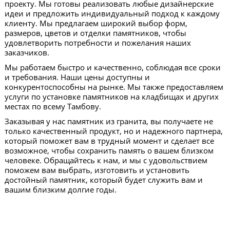
проекту. Мы готовы реализовать любые дизайнерские
идеи и предложить индивидуальный подход к каждому
клиенту. Мы предлагаем широкий выбор форм,
размеров, цветов и отделки памятников, чтобы
удовлетворить потребности и пожелания наших
заказчиков.
Мы работаем быстро и качественно, соблюдая все сроки
и требования. Наши цены доступны и
конкурентоспособны на рынке. Мы также предоставляем
услуги по установке памятников на кладбищах и других
местах по всему Тамбову.
Заказывая у нас памятник из гранита, вы получаете не
только качественный продукт, но и надежного партнера,
который поможет вам в трудный момент и сделает все
возможное, чтобы сохранить память о вашем близком
человеке. Обращайтесь к нам, и мы с удовольствием
поможем вам выбрать, изготовить и установить
достойный памятник, который будет служить вам и
вашим близким долгие годы.