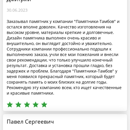
30.06.2023
Заказывал памятник у компании "Памятники-Тамбов" и
остался вполне доволен. Качество изготовления на
высоком уровне, материалы крепкие и долговечные.
Дизайн памятника выполнен очень красиво и
внушительно, он выглядит достойно и уважительно.
Сотрудники компании профессионально подошли к
выполнению заказа, учли все мои пожелания и внесли
свои рекомендации, что только улучшило конечный
результат. Доставка и установка прошли гладко, без
задержек и проблем. Благодаря "Памятники-Тамбов" у
меня появился прекрасный памятник, который будет
сохранять память о моих близких на долгие годы.
Рекомендую эту компанию всем, кто ищет качественные
и красивые памятники.
Павел Сергеевич