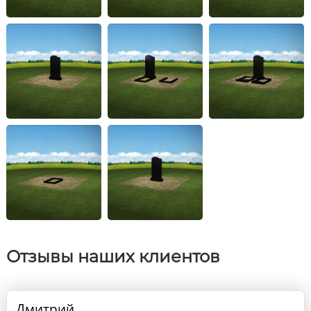
Отзывы наших клиентов
Дмитрий