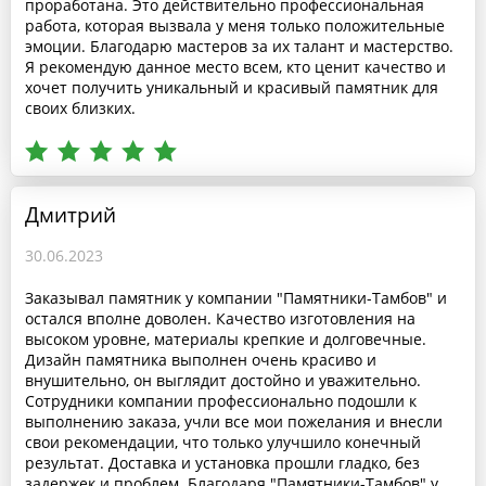
проработана. Это действительно профессиональная
работа, которая вызвала у меня только положительные
эмоции. Благодарю мастеров за их талант и мастерство.
Я рекомендую данное место всем, кто ценит качество и
хочет получить уникальный и красивый памятник для
своих близких.
Дмитрий
30.06.2023
Заказывал памятник у компании "Памятники-Тамбов" и
остался вполне доволен. Качество изготовления на
высоком уровне, материалы крепкие и долговечные.
Дизайн памятника выполнен очень красиво и
внушительно, он выглядит достойно и уважительно.
Сотрудники компании профессионально подошли к
выполнению заказа, учли все мои пожелания и внесли
свои рекомендации, что только улучшило конечный
результат. Доставка и установка прошли гладко, без
задержек и проблем. Благодаря "Памятники-Тамбов" у