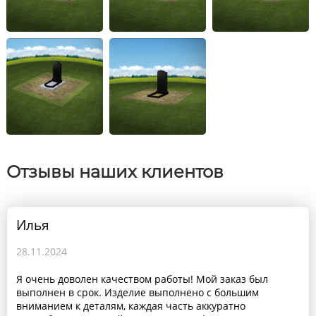
Отзывы наших клиентов
Илья
28.11.2024
Я очень доволен качеством работы! Мой заказ был
выполнен в срок. Изделие выполнено с большим
вниманием к деталям, каждая часть аккуратно