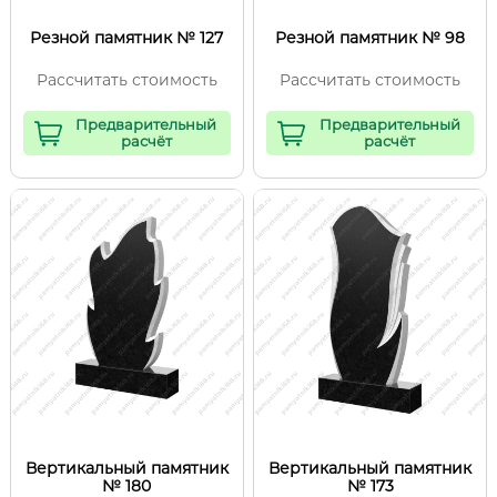
Резной памятник № 127
Резной памятник № 98
Рассчитать стоимость
Рассчитать стоимость
Предварительный
Предварительный
расчёт
расчёт
Вертикальный памятник
Вертикальный памятник
№ 180
№ 173