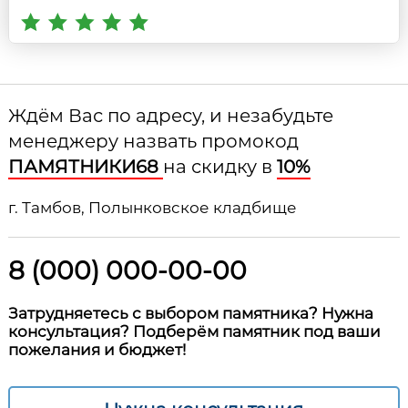
Ждём Вас по адресу, и незабудьте
менеджеру назвать промокод
ПАМЯТНИКИ68
на скидку в
10%
г. Тамбов, Полынковское кладбище
8 (000) 000-00-00
Затрудняетесь с выбором памятника? Нужна
консультация? Подберём памятник под ваши
пожелания и бюджет!