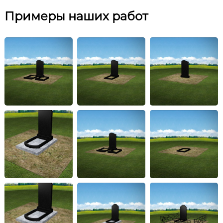
Примеры наших работ