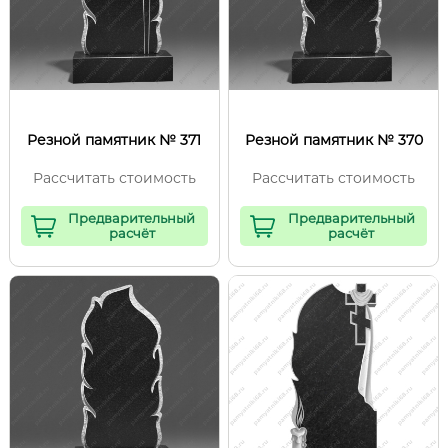
Резной памятник № 371
Резной памятник № 370
Рассчитать стоимость
Рассчитать стоимость
Предварительный
Предварительный
расчёт
расчёт