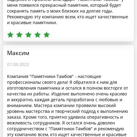
меня появился прекрасный памятник, который будет
сохранять память о моих близких на долгие годы.
Рекомендую эту компанию всем, кто ищет качественные
и красивые памятники.
Максим
07.09.2022
Компания "Памятники-Тамбов" - настоящие
профессионалы своего дела! Я обратился к ним для
изготовления памятника и остался в полном восторге от
качества их работы. Изделие выполнено очень красиво
и аккуратно, каждая деталь проработана с любовью и
вниманием. Мастера компании проявили высокий
уровень мастерства и творческий подход к выполнению
заказа. Кроме того, приятно удивила оперативность и
вежливость сотрудников. Я остался очень доволен
сотрудничеством с "Памятники-Тамбов" и рекомендую
эту компанию всем, кто ищет качественные и красивые