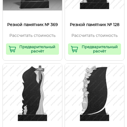
Резной памятник № 369
Резной памятник № 128
Рассчитать стоимость
Рассчитать стоимость
Предварительный
Предварительный
расчёт
расчёт