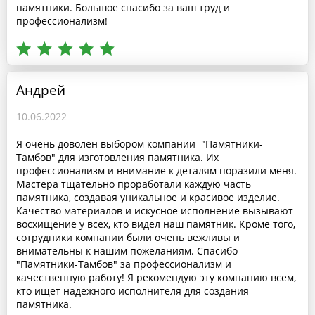
памятники. Большое спасибо за ваш труд и
профессионализм!
Андрей
10.06.2022
Я очень доволен выбором компании "Памятники-
Тамбов" для изготовления памятника. Их
профессионализм и внимание к деталям поразили меня.
Мастера тщательно проработали каждую часть
памятника, создавая уникальное и красивое изделие.
Качество материалов и искусное исполнение вызывают
восхищение у всех, кто видел наш памятник. Кроме того,
сотрудники компании были очень вежливы и
внимательны к нашим пожеланиям. Спасибо
"Памятники-Тамбов" за профессионализм и
качественную работу! Я рекомендую эту компанию всем,
кто ищет надежного исполнителя для создания
памятника.