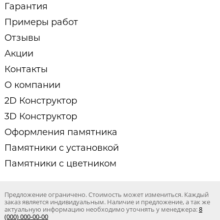
Гарантия
Примеры работ
Отзывы
Акции
Контакты
О компании
2D Конструктор
3D Конструктор
Оформления памятника
Памятники с установкой
Памятники с цветником
Предложение ограничено. Стоимость может измениться. Каждый
заказ является индивидуальным. Наличие и предложение, а так же
актуальную информацию необходимо уточнять у менеджера:
8
(000) 000-00-00