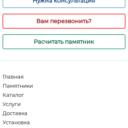
Нужна консультация
Вам перезвонить?
Расчитать памятник
Главная
Памятники
Каталог
Услуги
Доставка
Установка